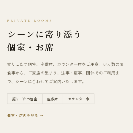
PRIVATE ROOMS
シーンに寄り添う
個室・お席
掘りごたつ個室、座敷席、カウンター席をご用意。少人数のお
食事から、ご家族の集まり、法事・慶事、団体でのご利用ま
で、シーンに合わせてご案内いたします。
掘りごたつ個室
座敷席
カウンター席
個室・店内を見る →