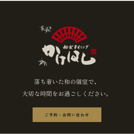
落ち着いた和の個室で、
大切な時間をお過ごしください。
ご予約・お問い合わせ