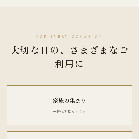
FOR EVERY OCCASION
大切な日の、さまざまなご
利用に
家族の集まり
三世代でゆっくりと