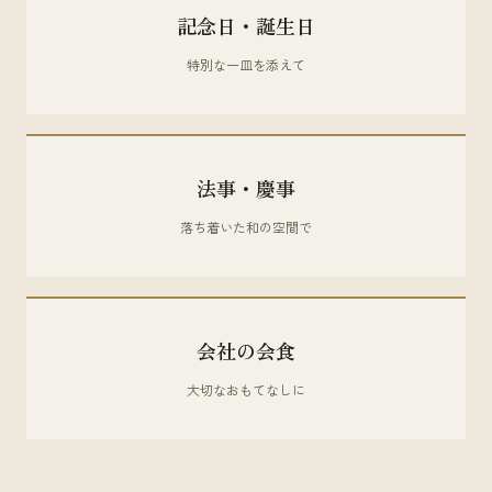
記念日・誕生日
特別な一皿を添えて
法事・慶事
落ち着いた和の空間で
会社の会食
大切なおもてなしに