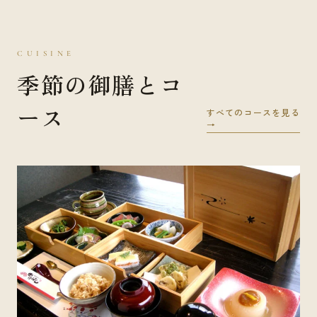
CUISINE
季節の御膳とコ
ース
すべてのコースを見る
→