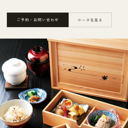
ご予約・お問い合わせ
コースを見る